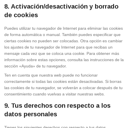
8. Activación/desactivación y borrado
de cookies
Puedes utilizar tu navegador de Internet para eliminar las cookies
de forma automática o manual. También puedes especificar que
ciertas cookies no pueden ser colocadas. Otra opción es cambiar
los ajustes de tu navegador de Internet para que recibas un
mensaje cada vez que se coloca una cookie. Para obtener más
información sobre estas opciones, consulta las instrucciones de la
sección «Ayuda» de tu navegador.
Ten en cuenta que nuestra web puede no funcionar
correctamente si todas las cookies están desactivadas. Si borras
las cookies de tu navegador, se volverán a colocar después de tu
consentimiento cuando vuelvas a visitar nuestras webs.
9. Tus derechos con respecto a los
datos personales
Tienes los siguientes derechos con respecto a tus datos