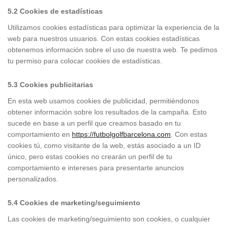
5.2 Cookies de estadísticas
Utilizamos cookies estadísticas para optimizar la experiencia de la
web para nuestros usuarios. Con estas cookies estadísticas
obtenemos información sobre el uso de nuestra web. Te pedimos
tu permiso para colocar cookies de estadísticas.
5.3 Cookies publicitarias
En esta web usamos cookies de publicidad, permitiéndonos
obtener información sobre los resultados de la campaña. Esto
sucede en base a un perfil que creamos basado en tu
comportamiento en
https://futbolgolfbarcelona.com
. Con estas
cookies tú, como visitante de la web, estás asociado a un ID
único, pero estas cookies no crearán un perfil de tu
comportamiento e intereses para presentarte anuncios
personalizados.
5.4 Cookies de marketing/seguimiento
Las cookies de marketing/seguimiento son cookies, o cualquier