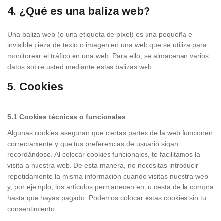
4. ¿Qué es una baliza web?
Una baliza web (o una etiqueta de píxel) es una pequeña e
invisible pieza de texto o imagen en una web que se utiliza para
monitorear el tráfico en una web. Para ello, se almacenan varios
datos sobre usted mediante estas balizas web.
5. Cookies
5.1 Cookies técnicas o funcionales
Algunas cookies aseguran que ciertas partes de la web funcionen
correctamente y que tus preferencias de usuario sigan
recordándose. Al colocar cookies funcionales, te facilitamos la
visita a nuestra web. De esta manera, no necesitas introducir
repetidamente la misma información cuando visitas nuestra web
y, por ejemplo, los artículos permanecen en tu cesta de la compra
hasta que hayas pagado. Podemos colocar estas cookies sin tu
consentimiento.