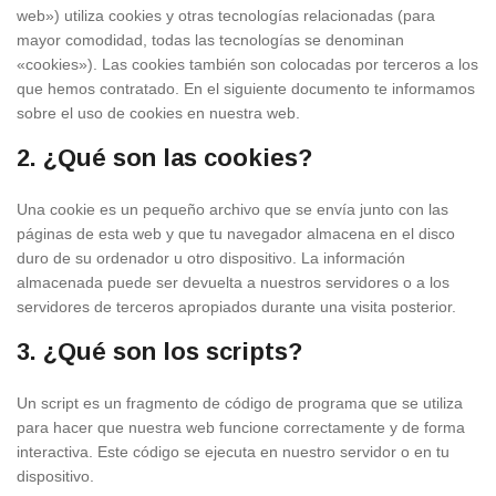
web») utiliza cookies y otras tecnologías relacionadas (para
mayor comodidad, todas las tecnologías se denominan
«cookies»). Las cookies también son colocadas por terceros a los
que hemos contratado. En el siguiente documento te informamos
sobre el uso de cookies en nuestra web.
2. ¿Qué son las cookies?
Una cookie es un pequeño archivo que se envía junto con las
páginas de esta web y que tu navegador almacena en el disco
duro de su ordenador u otro dispositivo. La información
almacenada puede ser devuelta a nuestros servidores o a los
servidores de terceros apropiados durante una visita posterior.
3. ¿Qué son los scripts?
Un script es un fragmento de código de programa que se utiliza
para hacer que nuestra web funcione correctamente y de forma
interactiva. Este código se ejecuta en nuestro servidor o en tu
dispositivo.