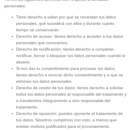
personales:
Tiene derecho a saber por qué se necesitan tus datos
personales, qué sucederá con ellos y durante cuánto
tiempo se conservarán.
Derecho de acceso: tienes derecho a acceder a tus datos
personales que conocemos.
Derecho de rectificación: tienes derecho a completar,
rectificar, borrar o bloquear tus datos personales cuando lo
desees.
Si nos das tu consentimiento para procesar tus datos,
tienes derecho a revocar dicho consentimiento y a que se
eliminen tus datos personales.
Derecho de cesión de tus datos: tienes derecho a solicitar
todos tus datos personales al responsable del tratamiento y
a transferirlos íntegramente a otro responsable del
tratamiento.
Derecho de oposición: puedes oponerte al tratamiento de
tus datos. Nosotros cumplimos con esto, a menos que
existan motivos justificados para el procesamiento.