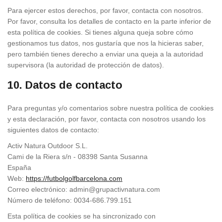
Para ejercer estos derechos, por favor, contacta con nosotros.
Por favor, consulta los detalles de contacto en la parte inferior de
esta política de cookies. Si tienes alguna queja sobre cómo
gestionamos tus datos, nos gustaría que nos la hicieras saber,
pero también tienes derecho a enviar una queja a la autoridad
supervisora (la autoridad de protección de datos).
10. Datos de contacto
Para preguntas y/o comentarios sobre nuestra política de cookies
y esta declaración, por favor, contacta con nosotros usando los
siguientes datos de contacto:
Activ Natura Outdoor S.L.
Cami de la Riera s/n - 08398 Santa Susanna
España
Web:
https://futbolgolfbarcelona.com
Correo electrónico:
admin@
grupactivnatura.com
Número de teléfono: 0034-686.799.151
Esta política de cookies se ha sincronizado con